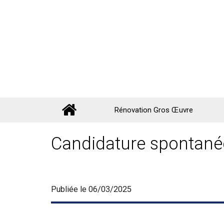
Rénovation Gros Œuvre
Candidature spontané
Publiée le 06/03/2025