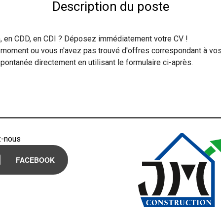
Description du poste
im, en CDD, en CDI ? Déposez immédiatement votre CV !
 moment ou vous n'avez pas trouvé d'offres correspondant à vos
ontanée directement en utilisant le formulaire ci-après.
z-nous
FACEBOOK