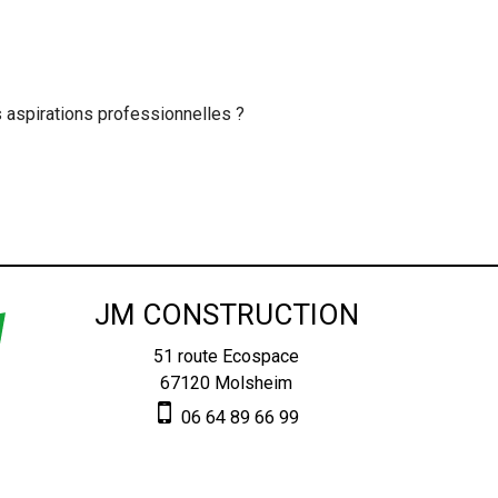
 aspirations professionnelles ?
JM CONSTRUCTION
51 route Ecospace
67120
Molsheim
06 64 89 66 99